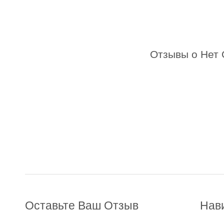
Отзывы о Нет 
Оставьте Ваш Отзыв
Нав